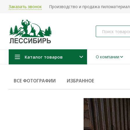
Заказать звонок
Производство и продажа пиломатериало
Каталог товаров
О компании
ВСЕ ФОТОГРАФИИ
ИЗБРАННОЕ