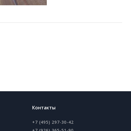
Контакты
+7 (495) 297-30-42
+7 (926) 365-51-90