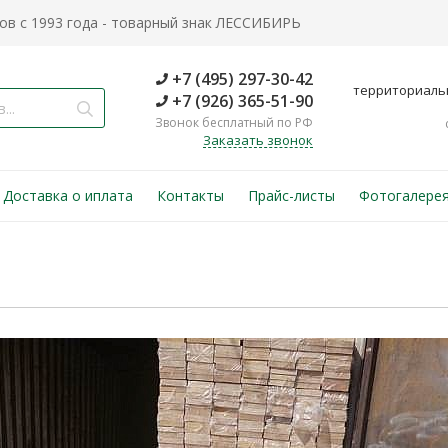
в с 1993 года - товарный знак ЛЕССИБИРЬ
+7 (495) 297-30-42
территориаль
+7 (926) 365-51-90
Звонок бесплатный по РФ
Заказать звонок
Доставка о иплата
Контакты
Прайс-листы
Фотогалере