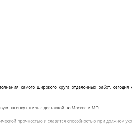
олнения самого широкого круга отделочных работ, сегодня 
вую вагонку штиль с доставкой по Москве и МО.
ической прочностью и славится способностью при должном ухо