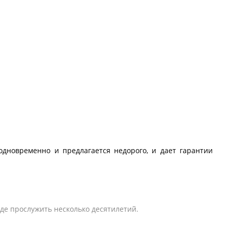
одновременно и предлагается недорого, и дает гарантии
де прослужить несколько десятилетий.