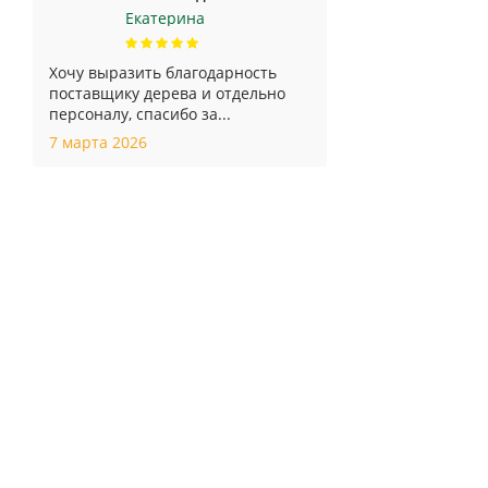
Екатерина
Хочу выразить благодарность
поставщику дерева и отдельно
персоналу, спасибо за...
7 марта 2026