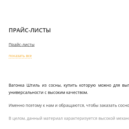
ПРАЙС-ЛИСТЫ
Прайс-листы
показать все
Вагонка Штиль из сосны, купить которую можно для вып
универсальности с высоким качеством.
Именно поэтому к нам и обращаются, чтобы заказать сосно
В целом, данный материал характеризуется высокой механ