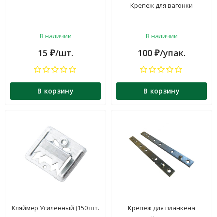
Крепеж для вагонки
В наличии
В наличии
15
/шт.
100
/упак.
₽
₽
В корзину
В корзину
Кляймер Усиленный (150 шт.
Крепеж для планкена