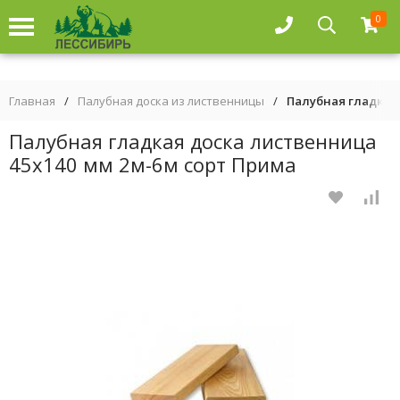
0
Главная
/
Палубная доска из лиственницы
/
Палубная гладкая 
Палубная гладкая доска лиственница
45х140 мм 2м-6м сорт Прима