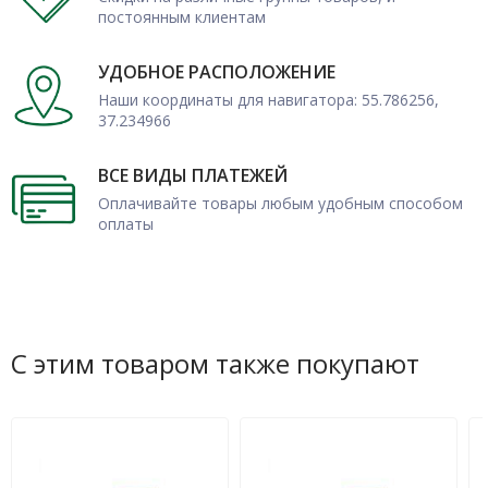
постоянным клиентам
УДОБНОЕ РАСПОЛОЖЕНИЕ
Наши координаты для навигатора: 55.786256,
37.234966
ВСЕ ВИДЫ ПЛАТЕЖЕЙ
Оплачивайте товары любым удобным способом
оплаты
С этим товаром также покупают