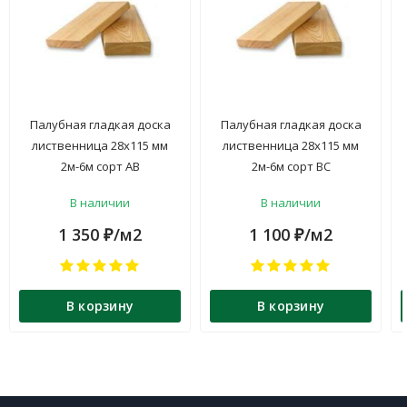
Палубная гладкая доска
Палубная гладкая доска
лиственница 28х115 мм
лиственница 28х115 мм
2м-6м сорт АВ
2м-6м сорт ВС
В наличии
В наличии
1 350
/м2
1 100
/м2
₽
₽
В корзину
В корзину