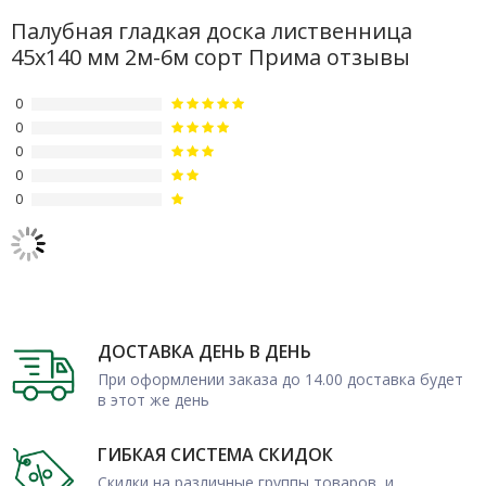
Палубная гладкая доска лиственница
45х140 мм 2м-6м сорт Прима отзывы
0
0
0
0
0
ДОСТАВКА ДЕНЬ В ДЕНЬ
При оформлении заказа до 14.00 доставка будет
в этот же день
ГИБКАЯ СИСТЕМА СКИДОК
Скидки на различные группы товаров, и