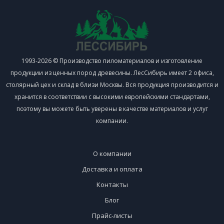
1993-2026 © Производство пиломатериалов и изготовление
продукции из ценных пород древесины. ЛесСибирь имеет 2 офиса,
столярный цех и склад в близи Москвы. Вся продукция производится и
хранится в соответствии с высокими европейскими стандартами,
поэтому вы можете быть уверены в качестве материалов и услуг
компании.
О компании
Доставка и оплата
Контакты
Блог
Прайс-листы