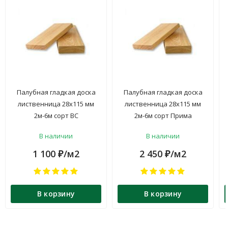
Палубная гладкая доска
Палубная гладкая доска
лиственница 28х115 мм
лиственница 28х115 мм
2м-6м сорт ВС
2м-6м сорт Прима
В наличии
В наличии
1 100
/м2
2 450
/м2
₽
₽
В корзину
В корзину