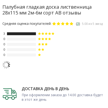
поверхностей, эксплуатируемых при повышенной влажности.
Палубная гладкая доска лиственница
28х115 мм 2м-6м сорт АВ отзывы
Средняя оценка покупателей:
(
3
)
5.00 из 5 звезд
3
0
0
0
0
ДОСТАВКА ДЕНЬ В ДЕНЬ
При оформлении заказа до 14.00 доставка будет
в этот же день