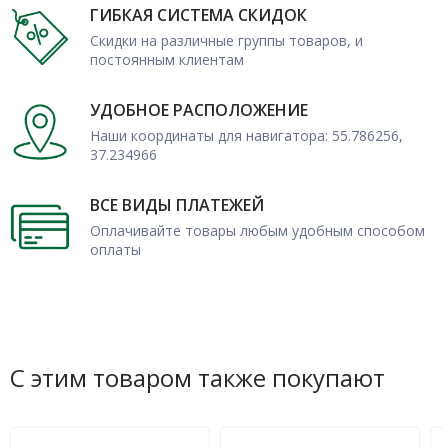
ГИБКАЯ СИСТЕМА СКИДОК
Скидки на различные группы товаров, и
постоянным клиентам
УДОБНОЕ РАСПОЛОЖЕНИЕ
Наши координаты для навигатора: 55.786256,
37.234966
ВСЕ ВИДЫ ПЛАТЕЖЕЙ
Оплачивайте товары любым удобным способом
оплаты
С этим товаром также покупают