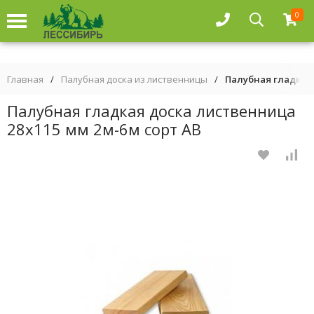
0
Главная
/
Палубная доска из лиственницы
/
Палубная гладкая 
Палубная гладкая доска лиственница
28х115 мм 2м-6м сорт АВ