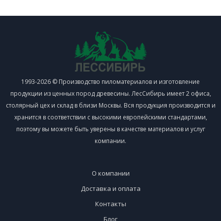
1993-2026 © Производство пиломатериалов и изготовление
продукции из ценных пород древесины. ЛесСибирь имеет 2 офиса,
столярный цех и склад в близи Москвы. Вся продукция производится и
хранится в соответствии с высокими европейскими стандартами,
поэтому вы можете быть уверены в качестве материалов и услуг
компании.
О компании
Доставка и оплата
Контакты
Блог