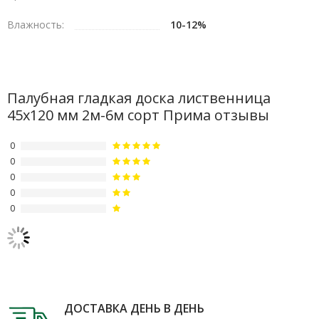
Влажность:
10-12%
Палубная гладкая доска лиственница
45х120 мм 2м-6м сорт Прима отзывы
0
0
0
0
0
ДОСТАВКА ДЕНЬ В ДЕНЬ