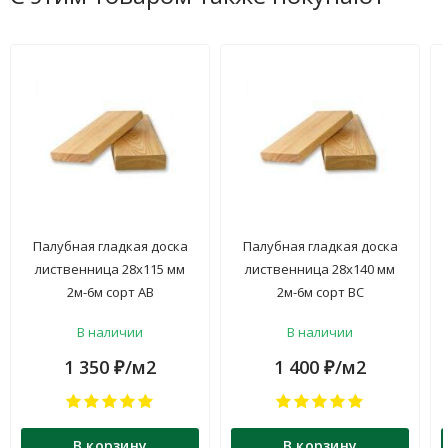
Палубная гладкая доска
Палубная гладкая доска
лиственница 28х115 мм
лиственница 28х140 мм
2м-6м сорт АВ
2м-6м сорт ВС
В наличии
В наличии
1 350
/м2
1 400
/м2
₽
₽
В корзину
В корзину