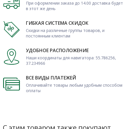
При оформлении заказа до 14.00 доставка будет
в этот же день
ГИБКАЯ СИСТЕМА СКИДОК
Скидки на различные группы товаров, и
постоянным клиентам
УДОБНОЕ РАСПОЛОЖЕНИЕ
Наши координаты для навигатора: 55.786256,
37.234966
ВСЕ ВИДЫ ПЛАТЕЖЕЙ
Оплачивайте товары любым удобным способом
оплаты
С этим товаром также покупают