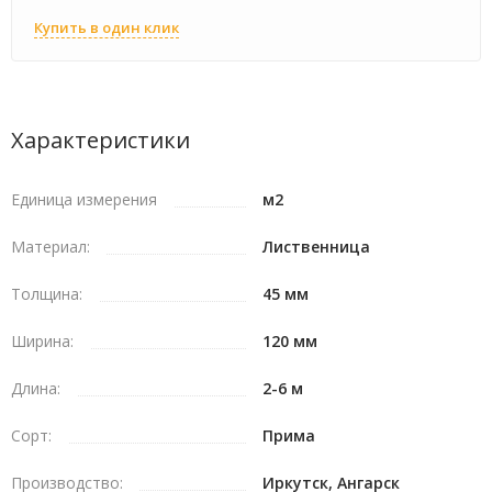
Купить в один клик
Характеристики
Единица измерения
м2
Материал:
Лиственница
Толщина:
45 мм
Ширина:
120 мм
Длина:
2-6 м
Сорт:
Прима
Производство:
Иркутск, Ангарск