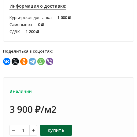
Информация о доставке:
Курьерская доставка —
1 000
Р
Самовывоз —
0
Р
СДЭК —
1 200
Р
Поделиться в соцсетях:
В наличии
3 900
/м2
₽
Купить