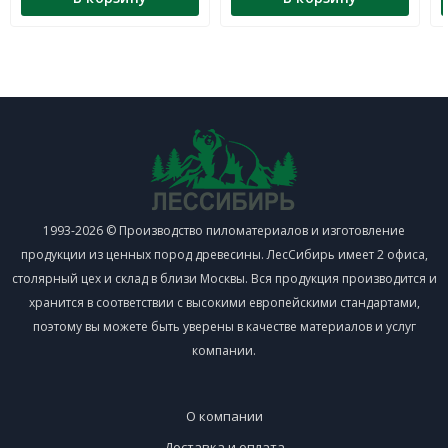
1993-2026 © Производство пиломатериалов и изготовление
продукции из ценных пород древесины. ЛесСибирь имеет 2 офиса,
столярный цех и склад в близи Москвы. Вся продукция производится и
хранится в соответствии с высокими европейскими стандартами,
поэтому вы можете быть уверены в качестве материалов и услуг
компании.
О компании
Доставка и оплата