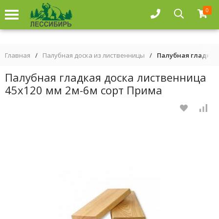
0
Главная
/
Палубная доска из лиственницы
/
Палубная гладкая 
Палубная гладкая доска лиственница
45х120 мм 2м-6м сорт Прима