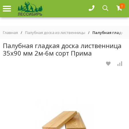
0
Главная
/
Палубная доска из лиственницы
/
Палубная гладкая 
Палубная гладкая доска лиственница
35х90 мм 2м-6м сорт Прима