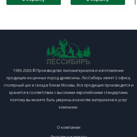
1993-2026 © Производство пиломатериалов и изготовление
продукции из ценных пород древесины. ЛесСибирь имеет 2 офиса,
столярный цех и склад в близи Москвы. Вся продукция производится и
хранится в соответствии с высокими европейскими стандартами,
поэтому вы можете быть уверены в качестве материалов и услуг
компании.
О компании
Доставка и оплата