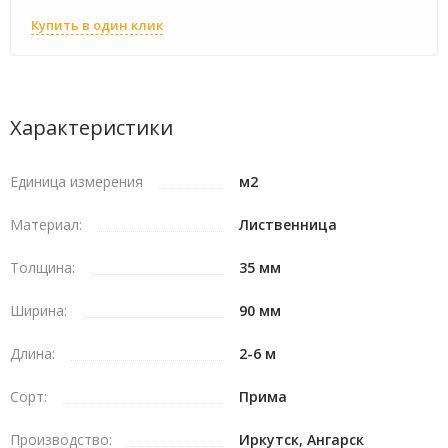
Купить в один клик
Характеристики
Единица измерения
м2
Материал:
Лиственница
Толщина:
35 мм
Ширина:
90 мм
Длина:
2-6 м
Сорт:
Прима
Производство:
Иркутск, Ангарск