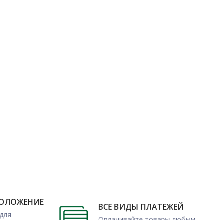
ПОЛОЖЕНИЕ
ВСЕ ВИДЫ ПЛАТЕЖЕЙ
для
Оплачивайте товары любым