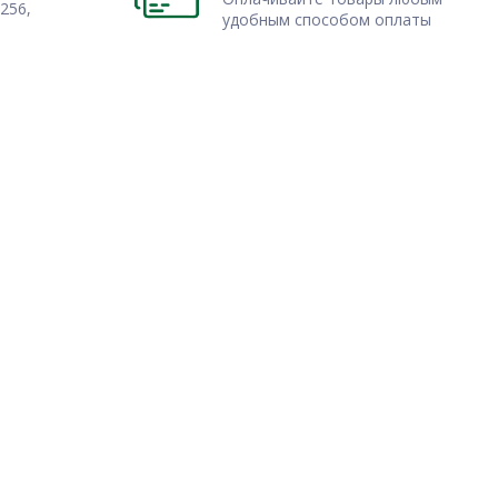
256,
удобным способом оплаты