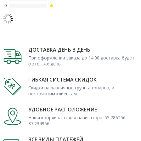
0
ДОСТАВКА ДЕНЬ В ДЕНЬ
При оформлении заказа до 14.00 доставка будет
в этот же день
ГИБКАЯ СИСТЕМА СКИДОК
Скидки на различные группы товаров, и
постоянным клиентам
УДОБНОЕ РАСПОЛОЖЕНИЕ
Наши координаты для навигатора: 55.786256,
37.234966
ВСЕ ВИДЫ ПЛАТЕЖЕЙ