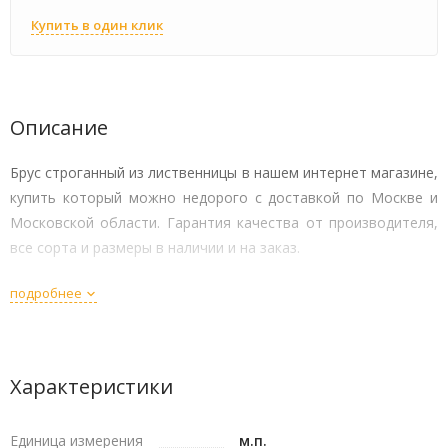
Купить в один клик
Описание
Брус строганный из лиственницы в нашем интернет магазине,
купить который можно недорого с доставкой по Москве и
Московской области. Гарантия качества от производителя,
все сорта и размеры в наличии и на заказ.
подробнее
Характеристики
Единица измерения
м.п.