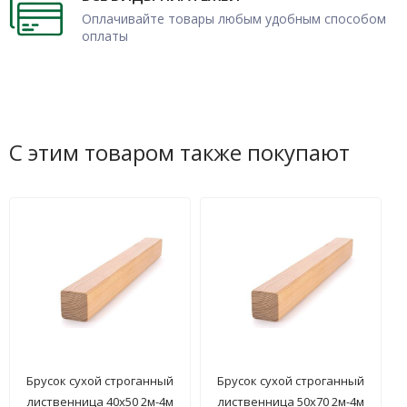
Оплачивайте товары любым удобным способом
оплаты
С этим товаром также покупают
Брусок сухой строганный
Брусок сухой строганный
лиственница 40х50 2м-4м
лиственница 50х70 2м-4м