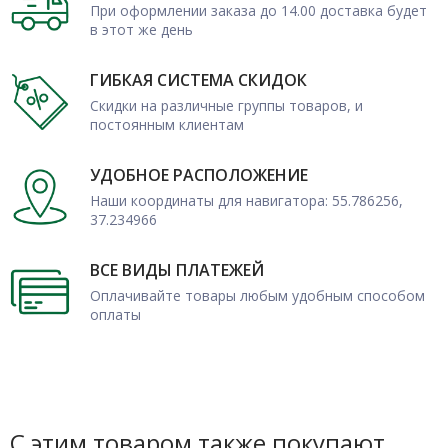
При оформлении заказа до 14.00 доставка будет
в этот же день
ГИБКАЯ СИСТЕМА СКИДОК
Скидки на различные группы товаров, и
постоянным клиентам
УДОБНОЕ РАСПОЛОЖЕНИЕ
Наши координаты для навигатора: 55.786256,
37.234966
ВСЕ ВИДЫ ПЛАТЕЖЕЙ
Оплачивайте товары любым удобным способом
оплаты
С этим товаром также покупают