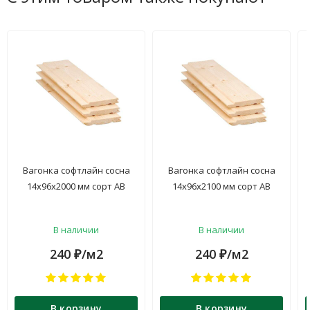
Вагонка софтлайн сосна
Вагонка софтлайн сосна
14х96х2000 мм сорт АВ
14х96х2100 мм сорт АВ
В наличии
В наличии
240
/м2
240
/м2
₽
₽
В корзину
В корзину