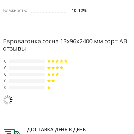
Влажность:
10-12%
Евровагонка сосна 13х96х2400 мм сорт АВ
отзывы
0
0
0
0
0
ДОСТАВКА ДЕНЬ В ДЕНЬ