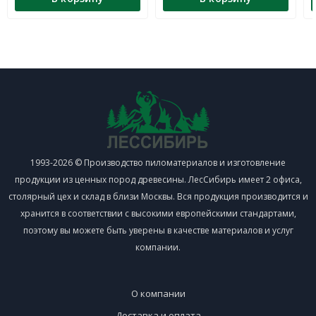
1993-2026 © Производство пиломатериалов и изготовление
продукции из ценных пород древесины. ЛесСибирь имеет 2 офиса,
столярный цех и склад в близи Москвы. Вся продукция производится и
хранится в соответствии с высокими европейскими стандартами,
поэтому вы можете быть уверены в качестве материалов и услуг
компании.
О компании
Доставка и оплата