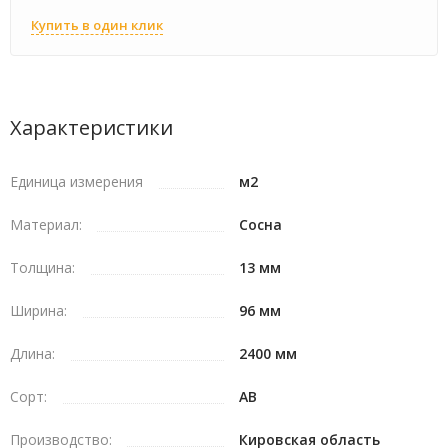
Купить в один клик
Характеристики
Единица измерения
м2
Материал:
Сосна
Толщина:
13 мм
Ширина:
96 мм
Длина:
2400 мм
Сорт:
АВ
Производство:
Кировская область