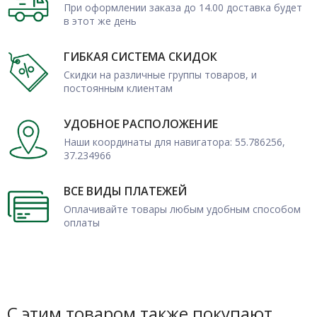
При оформлении заказа до 14.00 доставка будет
в этот же день
ГИБКАЯ СИСТЕМА СКИДОК
Скидки на различные группы товаров, и
постоянным клиентам
УДОБНОЕ РАСПОЛОЖЕНИЕ
Наши координаты для навигатора: 55.786256,
37.234966
ВСЕ ВИДЫ ПЛАТЕЖЕЙ
Оплачивайте товары любым удобным способом
оплаты
С этим товаром также покупают