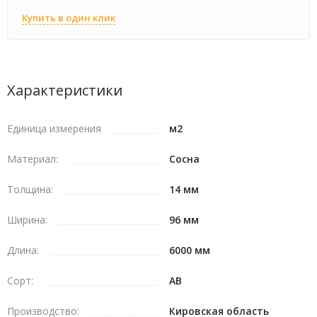
Купить в один клик
Характеристики
Единица измерения
м2
Материал:
Сосна
Толщина:
14 мм
Ширина:
96 мм
Длина:
6000 мм
Сорт:
АВ
Производство:
Кировская область