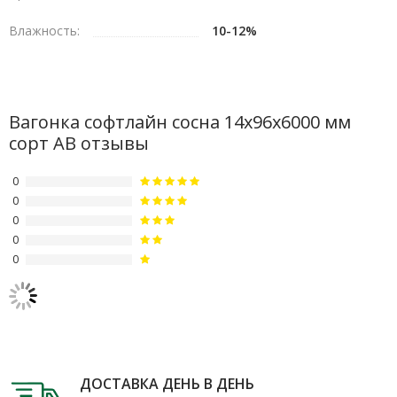
Влажность:
10-12%
Вагонка софтлайн сосна 14х96х6000 мм
сорт АВ отзывы
0
0
0
0
0
ДОСТАВКА ДЕНЬ В ДЕНЬ