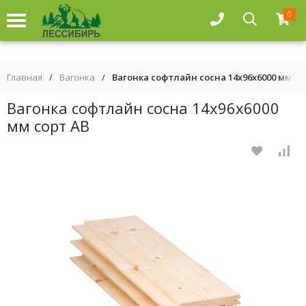
0
Главная
/
Вагонка
/
Вагонка софтлайн сосна 14х96х6000 мм со
Вагонка софтлайн сосна 14х96х6000
мм сорт АВ