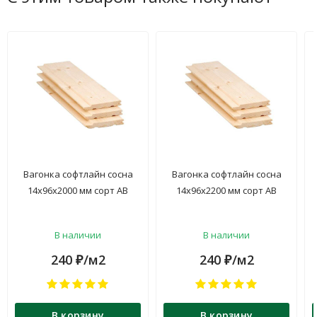
Вагонка софтлайн сосна
Вагонка софтлайн сосна
14х96х2000 мм сорт АВ
14х96х2200 мм сорт АВ
В наличии
В наличии
240
/м2
240
/м2
₽
₽
В корзину
В корзину