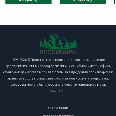
1993-2026 © Производство пиломатериалов и изготовление
продукции из ценных пород древесины. ЛесСибирь имеет 2 офиса,
столярный цех и склад в близи Москвы. Вся продукция производится и
хранится в соответствии с высокими европейскими стандартами,
поэтому вы можете быть уверены в качестве материалов и услуг
компании.
О компании
Доставка и оплата