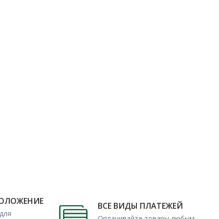
ПОЛОЖЕНИЕ
ВСЕ ВИДЫ ПЛАТЕЖЕЙ
для
Оплачивайте товары любым