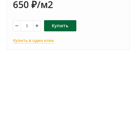
650
/м2
₽
Купить
Купить в один клик