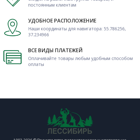
постоянным клиентам
УДОБНОЕ РАСПОЛОЖЕНИЕ
Наши координаты для навигатора: 55.786256,
37.234966
ВСЕ ВИДЫ ПЛАТЕЖЕЙ
Оплачивайте товары любым удобным способом
оплаты