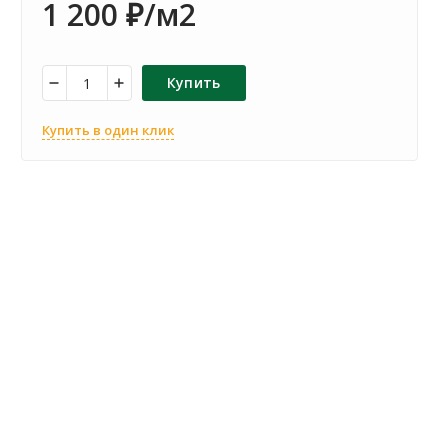
1 200
/м2
₽
Купить
Купить в один клик