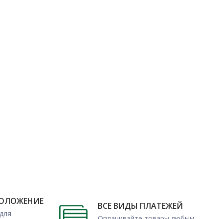
ПОЛОЖЕНИЕ
ВСЕ ВИДЫ ПЛАТЕЖЕЙ
для
Оплачивайте товары любым