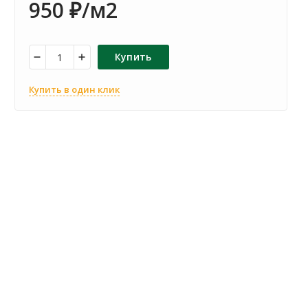
950
/м2
₽
Купить
Купить в один клик