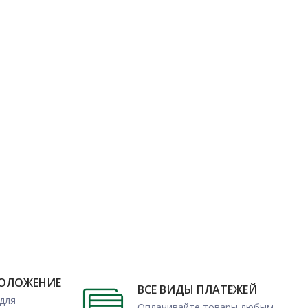
ПОЛОЖЕНИЕ
ВСЕ ВИДЫ ПЛАТЕЖЕЙ
для
Оплачивайте товары любым