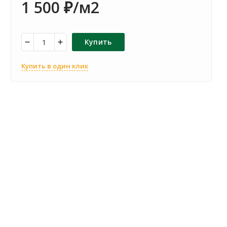
1 500
/м2
₽
Купить
Купить в один клик