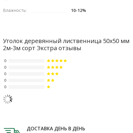
Влажность:
10-12%
Уголок деревянный лиственница 50х50 мм
2м-3м сорт Экстра отзывы
0
0
0
0
0
ДОСТАВКА ДЕНЬ В ДЕНЬ