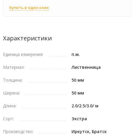
Купить в один клик
Характеристики
Единица измерения
п.м.
Материал:
Лиственница
Толщина:
50 мм
Ширина:
50 мм
Длина:
2.0/2.5/3.0/ м
Сорт:
Экстра
Производство:
Иркутск, Братск