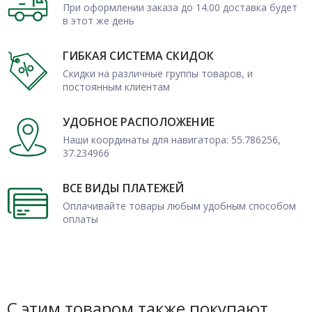
При оформлении заказа до 14.00 доставка будет
в этот же день
ГИБКАЯ СИСТЕМА СКИДОК
Скидки на различные группы товаров, и
постоянным клиентам
УДОБНОЕ РАСПОЛОЖЕНИЕ
Наши координаты для навигатора: 55.786256,
37.234966
ВСЕ ВИДЫ ПЛАТЕЖЕЙ
Оплачивайте товары любым удобным способом
оплаты
С этим товаром также покупают