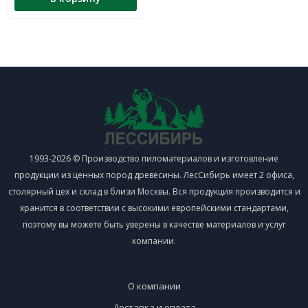
1993-2026 © Производство пиломатериалов и изготовление
продукции из ценных пород древесины. ЛесСибирь имеет 2 офиса,
столярный цех и склад в близи Москвы. Вся продукция производится и
хранится в соответствии с высокими европейскими стандартами,
поэтому вы можете быть уверены в качестве материалов и услуг
компании.
О компании
Доставка и оплата