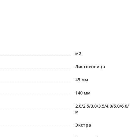
м2
Лиственница
45 мм
140 мм
2.0/2.5/3.0/3.5/4.0/5.0/6.0/
м
Экстра