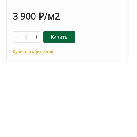
3 900
/м2
₽
Купить
Купить в один клик