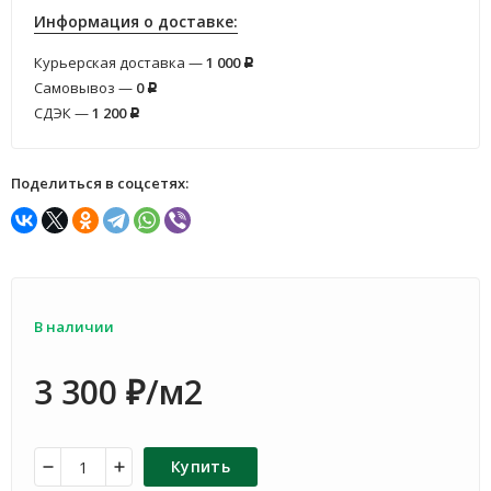
Информация о доставке:
Курьерская доставка —
1 000
Р
Самовывоз —
0
Р
СДЭК —
1 200
Р
Поделиться в соцсетях:
В наличии
3 300
/м2
₽
Купить