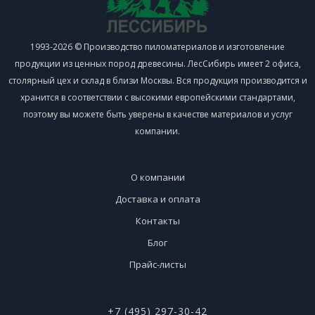
1993-2026 © Производство пиломатериалов и изготовление
продукции из ценных пород древесины. ЛесСибирь имеет 2 офиса,
столярный цех и склад в близи Москвы. Вся продукция производится и
хранится в соответствии с высокими европейскими стандартами,
поэтому вы можете быть уверены в качестве материалов и услуг
компании.
О компании
Доставка и оплата
Контакты
Блог
Прайс-листы
+7 (495) 297-30-42