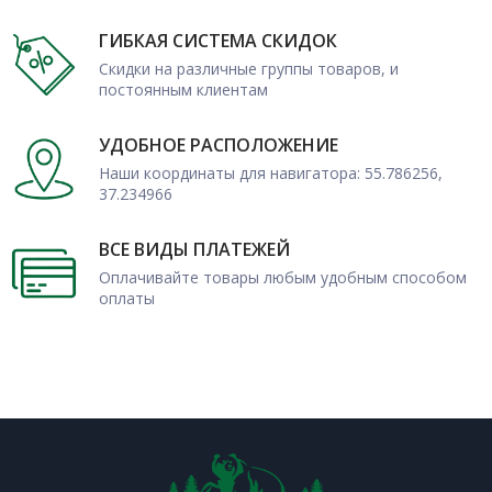
ГИБКАЯ СИСТЕМА СКИДОК
Скидки на различные группы товаров, и
постоянным клиентам
УДОБНОЕ РАСПОЛОЖЕНИЕ
Наши координаты для навигатора: 55.786256,
37.234966
ВСЕ ВИДЫ ПЛАТЕЖЕЙ
Оплачивайте товары любым удобным способом
оплаты