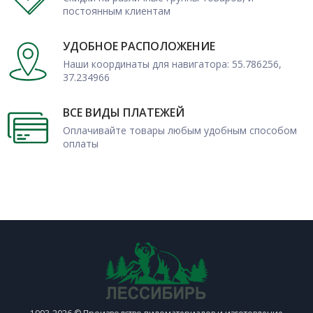
постоянным клиентам
УДОБНОЕ РАСПОЛОЖЕНИЕ
Наши координаты для навигатора: 55.786256,
37.234966
ВСЕ ВИДЫ ПЛАТЕЖЕЙ
Оплачивайте товары любым удобным способом
оплаты