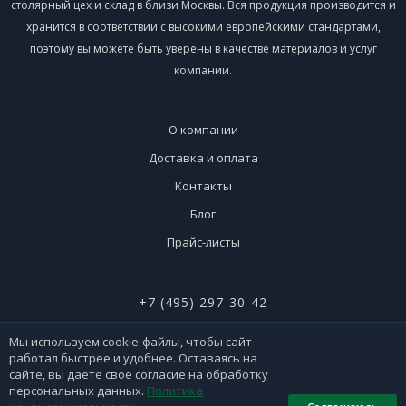
столярный цех и склад в близи Москвы. Вся продукция производится и
хранится в соответствии с высокими европейскими стандартами,
поэтому вы можете быть уверены в качестве материалов и услуг
компании.
О компании
Доставка и оплата
Контакты
Блог
Прайс-листы
+7 (495) 297-30-42
+7 (926) 365-51-90
Мы используем cookie-файлы, чтобы сайт
работал быстрее и удобнее. Оставаясь на
сайте, вы даете свое согласие на обработку
персональных данных.
Политика