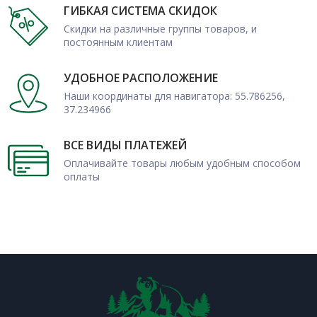
ГИБКАЯ СИСТЕМА СКИДОК
Скидки на различные группы товаров, и
постоянным клиентам
УДОБНОЕ РАСПОЛОЖЕНИЕ
Наши координаты для навигатора: 55.786256,
37.234966
ВСЕ ВИДЫ ПЛАТЕЖЕЙ
Оплачивайте товары любым удобным способом
оплаты