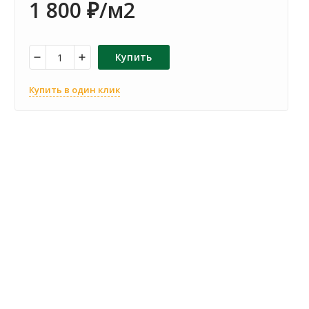
1 800
/м2
₽
Купить
Купить в один клик