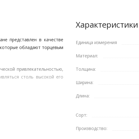
Характеристики
ане представлен в качестве
Единица измерения
 которые обладают торцевым
Материал:
ической привлекательностью,
Толщина:
ивляться столь высокой его
Ширина:
Длина:
Сорт:
Производство: