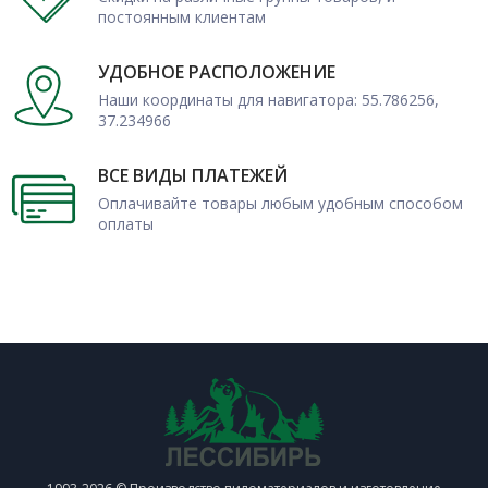
постоянным клиентам
УДОБНОЕ РАСПОЛОЖЕНИЕ
Наши координаты для навигатора: 55.786256,
37.234966
ВСЕ ВИДЫ ПЛАТЕЖЕЙ
Оплачивайте товары любым удобным способом
оплаты