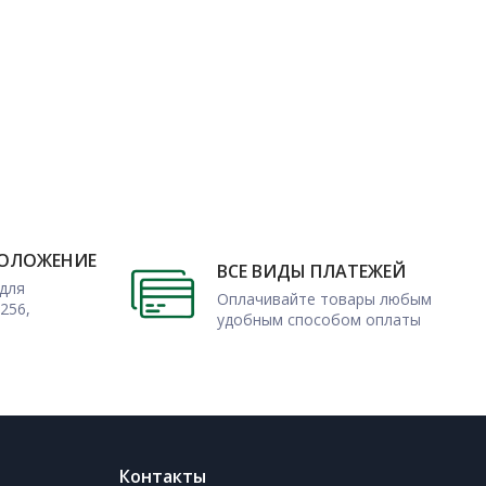
ПОЛОЖЕНИЕ
ВСЕ ВИДЫ ПЛАТЕЖЕЙ
для
Оплачивайте товары любым
256,
удобным способом оплаты
Контакты