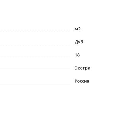
м2
Дуб
18
Экстра
Россия