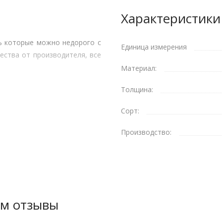
Характеристики
ь которые можно недорого с
Единица измерения
ества от производителя, все
Материал:
Толщина:
Сорт:
Производство:
мм отзывы