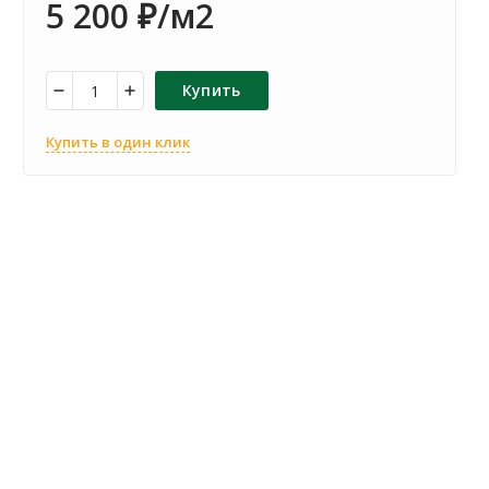
5 200
/м2
₽
Купить
Купить в один клик