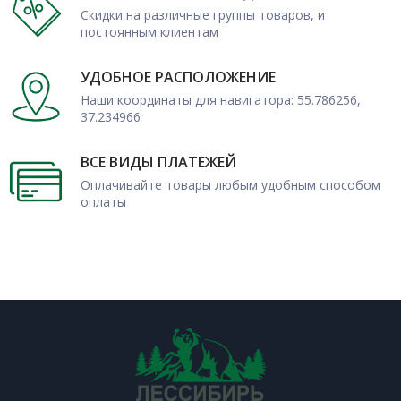
Скидки на различные группы товаров, и
постоянным клиентам
УДОБНОЕ РАСПОЛОЖЕНИЕ
Наши координаты для навигатора: 55.786256,
37.234966
ВСЕ ВИДЫ ПЛАТЕЖЕЙ
Оплачивайте товары любым удобным способом
оплаты