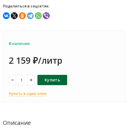
Поделиться в соцсетях:
В наличии
2 159
/литр
₽
Купить
Купить в один клик
Описание