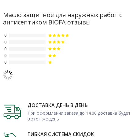
Масло защитное для наружных работ с
антисептиком BIOFA отзывы
0
0
0
0
0
ДОСТАВКА ДЕНЬ В ДЕНЬ
При оформлении заказа до 14.00 доставка будет
в этот же день
ГИБКАЯ СИСТЕМА СКИДОК