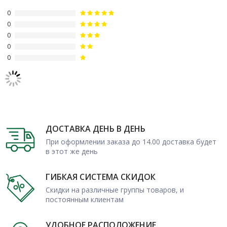
0
0
0
0
0
ДОСТАВКА ДЕНЬ В ДЕНЬ
При оформлении заказа до 14.00 доставка будет
в этот же день
ГИБКАЯ СИСТЕМА СКИДОК
Скидки на различные группы товаров, и
постоянным клиентам
УДОБНОЕ РАСПОЛОЖЕНИЕ