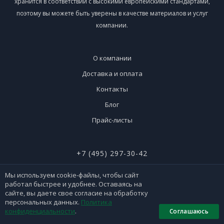
хранится в соответствии с высокими европейскими стандартами,
поэтому вы можете быть уверены в качестве материалов и услуг
компании.
О компании
Доставка и оплата
Контакты
Блог
Прайс-листы
+7 (495) 297-30-42
+7 (926) 365-51-90
Мы используем cookie-файлы, чтобы сайт
работал быстрее и удобнее. Оставаясь на
сайте, вы даете свое согласие на обработку
персональных данных.
Политика
конфиденциальности
.
Соглашаюсь