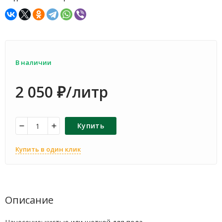
В наличии
2 050
/литр
₽
Купить
Купить в один клик
Описание