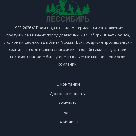
1993-2026 © Производство пиломатериалов и изготовление
продукции из ценных пород древесины. ЛесСибирь имеет 2 офиса,
столярный цех и склад в близи Москвы. Вся продукция производится и
хранится в соответствии с высокими европейскими стандартами,
поэтому вы можете быть уверены в качестве материалов и услуг
компании.
О компании
Доставка и оплата
Контакты
Блог
Прайс-листы