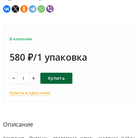
В наличии
580
/1 упаковка
₽
Купить
Купить в один клик
Описание