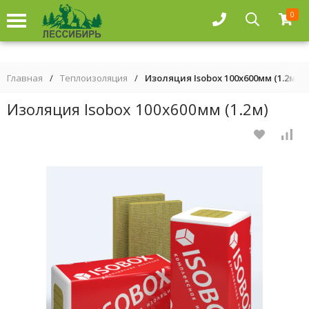
0
Главная
/
Теплоизоляция
/
Изоляция Isobox 100x600мм (1.2м)
Изоляция Isobox 100x600мм (1.2м)