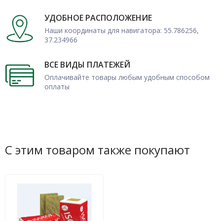
Москве и МО, покупка быстро отгружается со склада после
оплаты.
УДОБНОЕ РАСПОЛОЖЕНИЕ
Наши координаты для навигатора: 55.786256,
37.234966
ВСЕ ВИДЫ ПЛАТЕЖЕЙ
Оплачивайте товары любым удобным способом
оплаты
С этим товаром также покупают