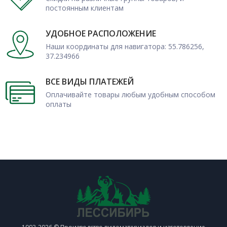
постоянным клиентам
УДОБНОЕ РАСПОЛОЖЕНИЕ
Наши координаты для навигатора: 55.786256,
37.234966
ВСЕ ВИДЫ ПЛАТЕЖЕЙ
Оплачивайте товары любым удобным способом
оплаты