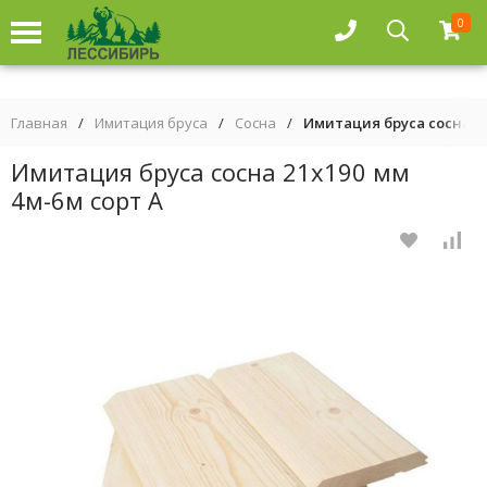
0
Главная
/
Имитация бруса
/
Сосна
/
Имитация бруса сосна 21
Имитация бруса сосна 21х190 мм
4м-6м сорт А