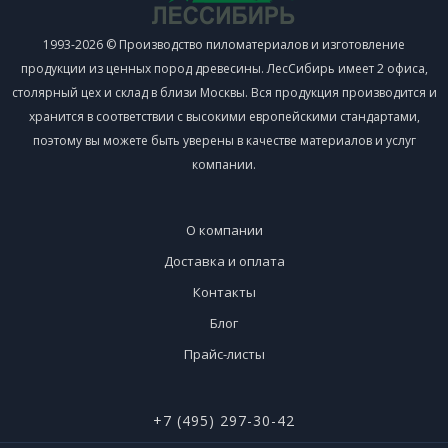
1993-2026 © Производство пиломатериалов и изготовление
продукции из ценных пород древесины. ЛесСибирь имеет 2 офиса,
столярный цех и склад в близи Москвы. Вся продукция производится и
хранится в соответствии с высокими европейскими стандартами,
поэтому вы можете быть уверены в качестве материалов и услуг
компании.
О компании
Доставка и оплата
Контакты
Блог
Прайс-листы
+7 (495) 297-30-42