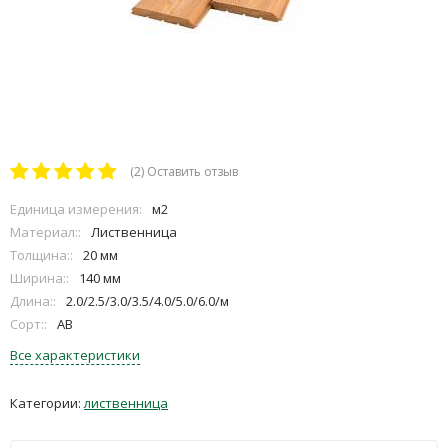
(2)
Оставить отзыв
Единица измерения:
м2
Материал::
Лиственница
Толщина::
20 мм
Ширина::
140 мм
Длина::
2.0/2.5/3.0/3.5/4.0/5.0/6.0/м
Сорт::
АВ
Все характеристики
Категории:
лиственница