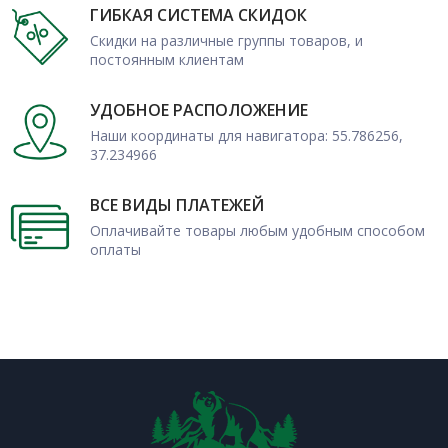
ГИБКАЯ СИСТЕМА СКИДОК
Скидки на различные группы товаров, и
постоянным клиентам
УДОБНОЕ РАСПОЛОЖЕНИЕ
Наши координаты для навигатора: 55.786256,
37.234966
ВСЕ ВИДЫ ПЛАТЕЖЕЙ
Оплачивайте товары любым удобным способом
оплаты