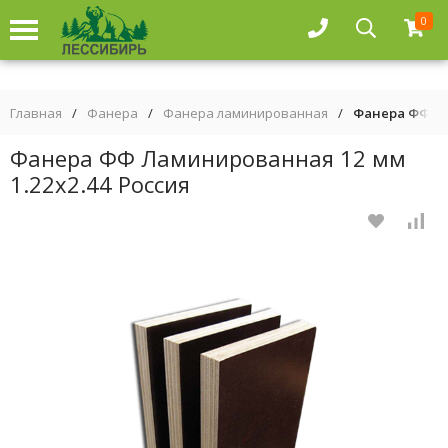
0
Главная
/
Фанера
/
Фанера ламинированная
/
Фанера ФФ Ла
Фанера ФФ Ламинированная 12 мм
1.22х2.44 Россия