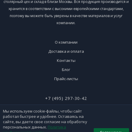
столярный цех и склад в близи Москвы. Вся продукция производится и
хранится в соответствии с высокими европейскими стандартами,
поэтому вы можете быть уверены в качестве материалов и услуг
компании.
О компании
Доставка и оплата
Контакты
Блог
Прайс-листы
+7 (495) 297-30-42
+7 (926) 365-51-90
Мы используем cookie-файлы, чтобы сайт
работал быстрее и удобнее. Оставаясь на
сайте, вы даете свое согласие на обработку
персональных данных.
Политика