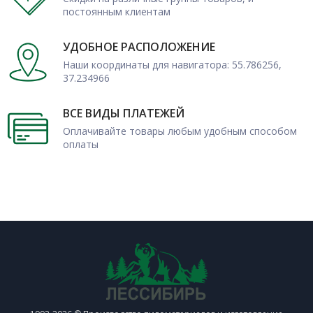
постоянным клиентам
УДОБНОЕ РАСПОЛОЖЕНИЕ
Наши координаты для навигатора: 55.786256,
37.234966
ВСЕ ВИДЫ ПЛАТЕЖЕЙ
Оплачивайте товары любым удобным способом
оплаты