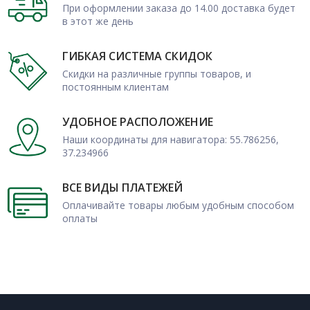
При оформлении заказа до 14.00 доставка будет
в этот же день
ГИБКАЯ СИСТЕМА СКИДОК
Скидки на различные группы товаров, и
постоянным клиентам
УДОБНОЕ РАСПОЛОЖЕНИЕ
Наши координаты для навигатора: 55.786256,
37.234966
ВСЕ ВИДЫ ПЛАТЕЖЕЙ
Оплачивайте товары любым удобным способом
оплаты