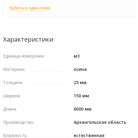
Купить в один клик
Характеристики
Единица измерения
м3
Материал:
осина
Толщина:
25 мм
Ширина:
150 мм
Длина:
6000 мм
Производство:
Архангельская область
Влажность:
естественная