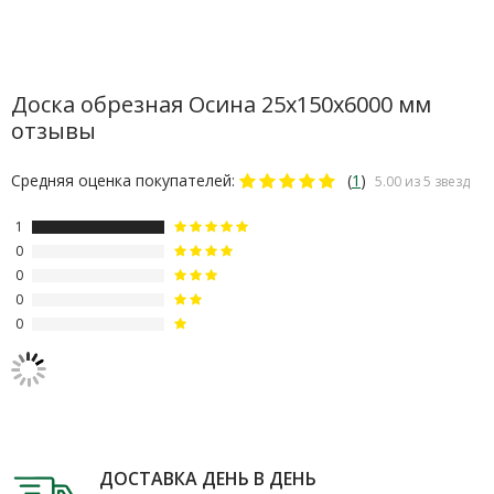
Доска обрезная Осина 25х150х6000 мм
отзывы
Средняя оценка покупателей:
(
1
)
5.00 из 5 звезд
1
0
0
0
0
ДОСТАВКА ДЕНЬ В ДЕНЬ