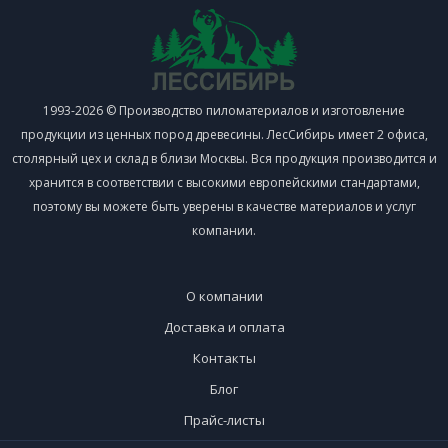
1993-2026 © Производство пиломатериалов и изготовление
продукции из ценных пород древесины. ЛесСибирь имеет 2 офиса,
столярный цех и склад в близи Москвы. Вся продукция производится и
хранится в соответствии с высокими европейскими стандартами,
поэтому вы можете быть уверены в качестве материалов и услуг
компании.
О компании
Доставка и оплата
Контакты
Блог
Прайс-листы