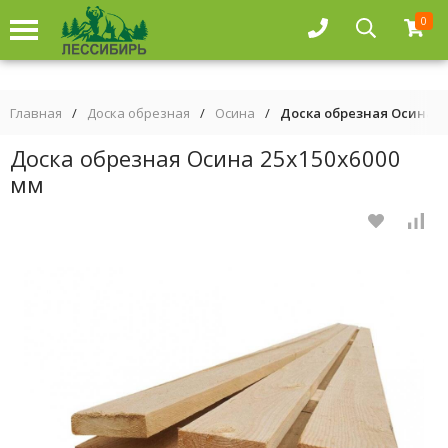
0
Главная
/
Доска обрезная
/
Осина
/
Доска обрезная Осина 2
Доска обрезная Осина 25х150х6000
мм