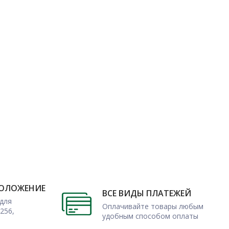
ПОЛОЖЕНИЕ
ВСЕ ВИДЫ ПЛАТЕЖЕЙ
для
Оплачивайте товары любым
256,
удобным способом оплаты