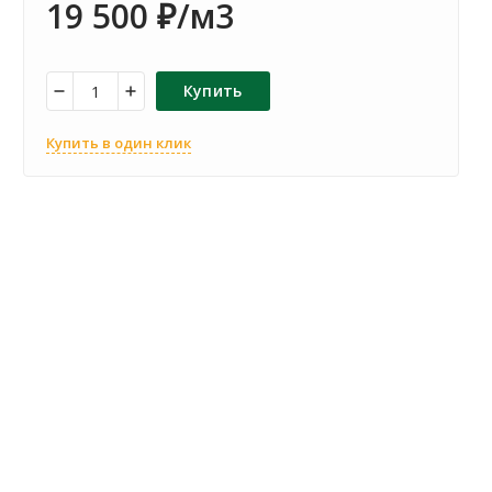
19 500
/м3
₽
Купить
Купить в один клик