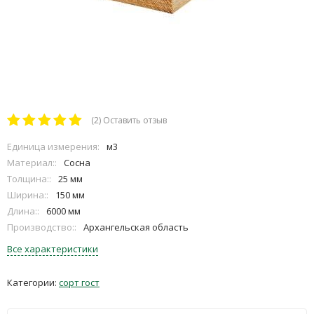
(2)
Оставить отзыв
Единица измерения:
м3
Материал::
Сосна
Толщина::
25 мм
Ширина::
150 мм
Длина::
6000 мм
Производство::
Архангельская область
Все характеристики
Категории:
сорт гост