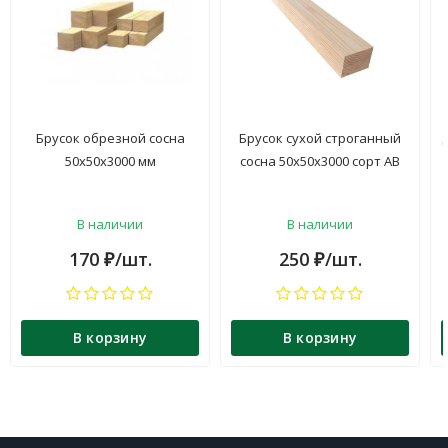
Брусок обрезной сосна
Брусок сухой строганный
50х50х3000 мм
сосна 50х50х3000 сорт АВ
В наличии
В наличии
170
/шт.
250
/шт.
₽
₽
В корзину
В корзину