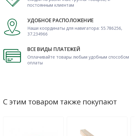
постоянным клиентам
УДОБНОЕ РАСПОЛОЖЕНИЕ
Наши координаты для навигатора: 55.786256,
37.234966
ВСЕ ВИДЫ ПЛАТЕЖЕЙ
Оплачивайте товары любым удобным способом
оплаты
С этим товаром также покупают