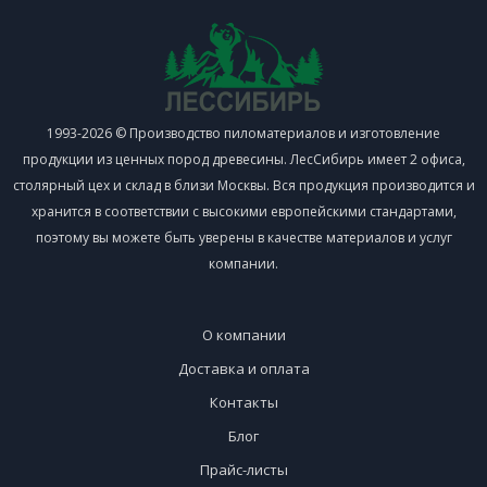
1993-2026 © Производство пиломатериалов и изготовление
продукции из ценных пород древесины. ЛесСибирь имеет 2 офиса,
столярный цех и склад в близи Москвы. Вся продукция производится и
хранится в соответствии с высокими европейскими стандартами,
поэтому вы можете быть уверены в качестве материалов и услуг
компании.
О компании
Доставка и оплата
Контакты
Блог
Прайс-листы