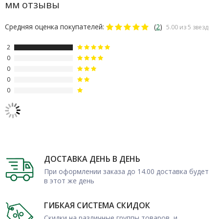
мм отзывы
Средняя оценка покупателей:
(
2
)
5.00 из 5 звезд
2
0
0
0
0
ДОСТАВКА ДЕНЬ В ДЕНЬ
При оформлении заказа до 14.00 доставка будет
в этот же день
ГИБКАЯ СИСТЕМА СКИДОК
Скидки на различные группы товаров, и