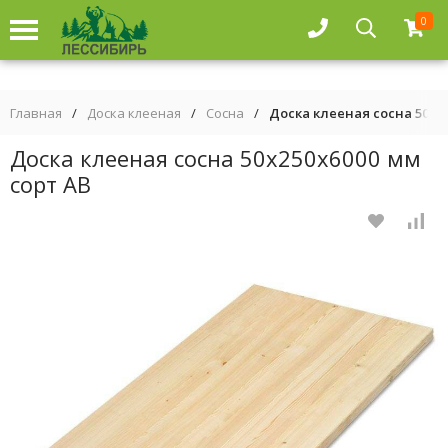
0
Главная
/
Доска клееная
/
Сосна
/
Доска клееная сосна 50х25
Доска клееная сосна 50х250х6000 мм
сорт АВ