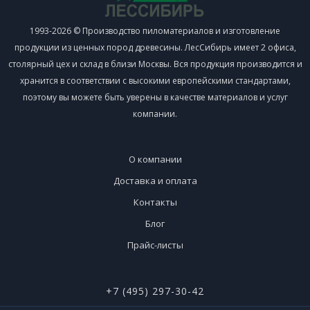
1993-2026 © Производство пиломатериалов и изготовление
продукции из ценных пород древесины. ЛесСибирь имеет 2 офиса,
столярный цех и склад в близи Москвы. Вся продукция производится и
хранится в соответствии с высокими европейскими стандартами,
поэтому вы можете быть уверены в качестве материалов и услуг
компании.
О компании
Доставка и оплата
Контакты
Блог
Прайс-листы
+7 (495) 297-30-42