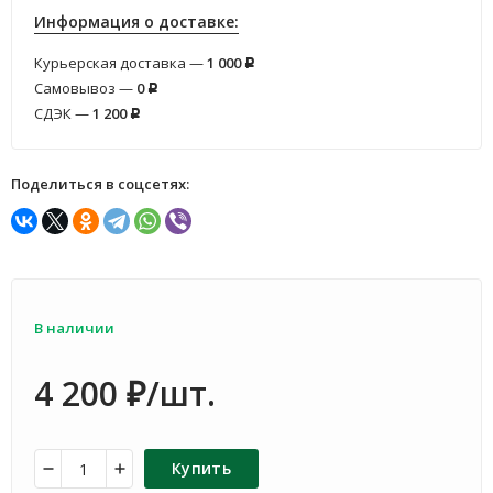
Информация о доставке:
Курьерская доставка —
1 000
Р
Самовывоз —
0
Р
СДЭК —
1 200
Р
Поделиться в соцсетях:
В наличии
4 200
/шт.
₽
Купить