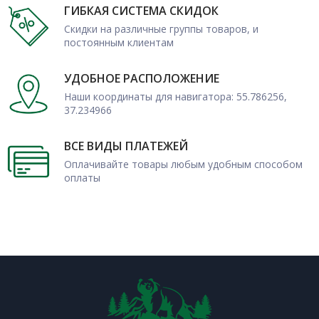
ГИБКАЯ СИСТЕМА СКИДОК
Скидки на различные группы товаров, и
постоянным клиентам
УДОБНОЕ РАСПОЛОЖЕНИЕ
Наши координаты для навигатора: 55.786256,
37.234966
ВСЕ ВИДЫ ПЛАТЕЖЕЙ
Оплачивайте товары любым удобным способом
оплаты