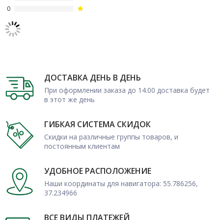
0
ДОСТАВКА ДЕНЬ В ДЕНЬ
При оформлении заказа до 14.00 доставка будет
в этот же день
ГИБКАЯ СИСТЕМА СКИДОК
Скидки на различные группы товаров, и
постоянным клиентам
УДОБНОЕ РАСПОЛОЖЕНИЕ
Наши координаты для навигатора: 55.786256,
37.234966
ВСЕ ВИДЫ ПЛАТЕЖЕЙ