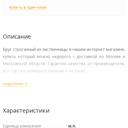
Купить в один клик
Описание
Брус строганный из лиственницы в нашем интернет магазине,
купить который можно недорого с доставкой по Москве и
Московской области. Гарантия качества от производителя,
все сорта и размеры в наличии и на заказ.
подробнее
Характеристики
Единица измерения
м.п.