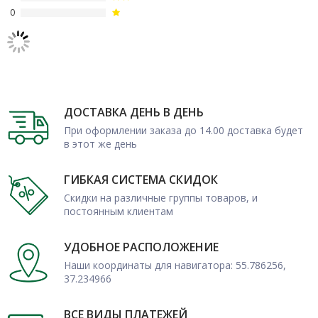
0
ДОСТАВКА ДЕНЬ В ДЕНЬ
При оформлении заказа до 14.00 доставка будет
в этот же день
ГИБКАЯ СИСТЕМА СКИДОК
Скидки на различные группы товаров, и
постоянным клиентам
УДОБНОЕ РАСПОЛОЖЕНИЕ
Наши координаты для навигатора: 55.786256,
37.234966
ВСЕ ВИДЫ ПЛАТЕЖЕЙ