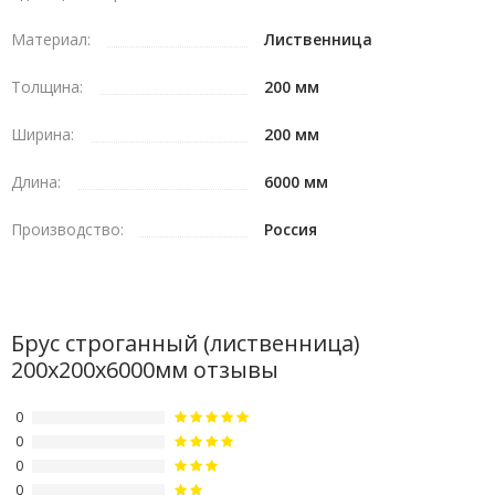
Материал:
Лиственница
Толщина:
200 мм
Ширина:
200 мм
Длина:
6000 мм
Производство:
Россия
Брус строганный (лиственница)
200х200х6000мм отзывы
0
0
0
0