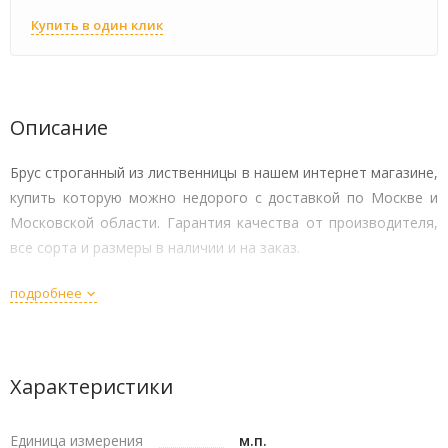
Купить в один клик
Описание
Брус строганный из лиственницы в нашем интернет магазине,
купить которую можно недорого с доставкой по Москве и
Московской области. Гарантия качества от производителя,
все сорта и размеры в наличии и на заказ.
подробнее
Характеристики
Единица измерения
м.п.