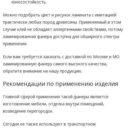
износостойкость.
Можно подобрать цвет и рисунок ламината с имитацией
практически любых пород древесины. Применяемый в этом
случае клей не обладает аллергенными свойствами, потому
ламинированная фанера доступна для обширного спектра
применения.
Если вам требуется заказать с доставкой по Москве и МО
ламинированную фанеру самого высокого качества,
обратите внимание на нашу продукцию.
Рекомендации по применению изделия
Главной сферой применения такой фанеры является
изготовление мебели, отделка внутри помещений,
возведение перегородок.
Сегодня ее также используют в транспортном