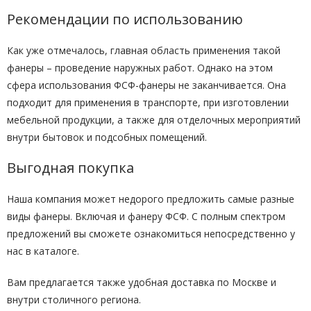
Рекомендации по использованию
Как уже отмечалось, главная область применения такой
фанеры – проведение наружных работ. Однако на этом
сфера использования ФСФ-фанеры не заканчивается. Она
подходит для применения в транспорте, при изготовлении
мебельной продукции, а также для отделочных мероприятий
внутри бытовок и подсобных помещений.
Выгодная покупка
Наша компания может недорого предложить самые разные
виды фанеры. Включая и фанеру ФСФ. С полным спектром
предложений вы сможете ознакомиться непосредственно у
нас в каталоге.
Вам предлагается также удобная доставка по Москве и
внутри столичного региона.