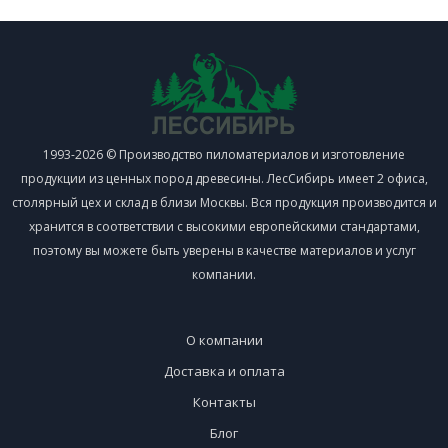
1993-2026 © Производство пиломатериалов и изготовление
продукции из ценных пород древесины. ЛесСибирь имеет 2 офиса,
столярный цех и склад в близи Москвы. Вся продукция производится и
хранится в соответствии с высокими европейскими стандартами,
поэтому вы можете быть уверены в качестве материалов и услуг
компании.
О компании
Доставка и оплата
Контакты
Блог