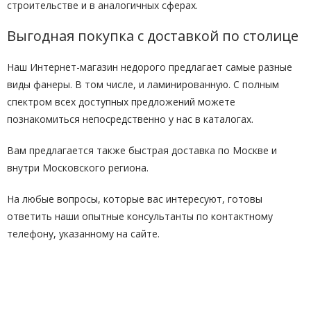
строительстве и в аналогичных сферах.
Выгодная покупка с доставкой по столице
Наш Интернет-магазин недорого предлагает самые разные
виды фанеры. В том числе, и ламинированную. С полным
спектром всех доступных предложений можете
познакомиться непосредственно у нас в каталогах.
Вам предлагается также быстрая доставка по Москве и
внутри Московского региона.
На любые вопросы, которые вас интересуют, готовы
ответить наши опытные консультанты по контактному
телефону, указанному на сайте.