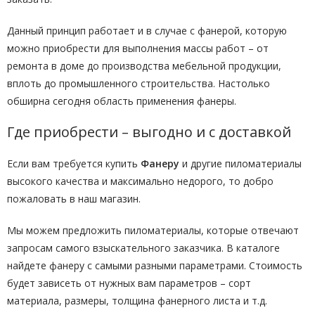
Данный принцип работает и в случае с фанерой, которую
можно приобрести для выполнения массы работ – от
ремонта в доме до производства мебельной продукции,
вплоть до промышленного строительства. Настолько
обширна сегодня область применения фанеры.
Где приобрести – выгодно и с доставкой
Если вам требуется купить
Фанеру
и другие пиломатериалы
высокого качества и максимально недорого, то добро
пожаловать в наш магазин.
Мы можем предложить пиломатериалы, которые отвечают
запросам самого взыскательного заказчика. В каталоге
найдете фанеру с самыми разными параметрами. Стоимость
будет зависеть от нужных вам параметров – сорт
материала, размеры, толщина фанерного листа и т.д.