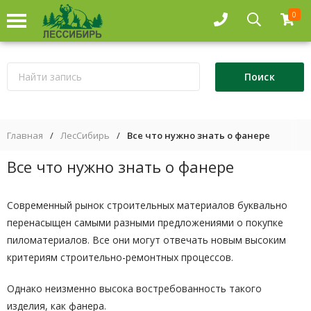
0
Главная
/
ЛесСибирь
/
Все что нужно знать о фанере
Все что нужно знать о фанере
Современный рынок строительных материалов буквально
перенасыщен самыми разными предложениями о покупке
пиломатериалов. Все они могут отвечать новым высоким
критериям строительно-ремонтных процессов.
Однако неизменно высока востребованность такого
изделия, как фанера.