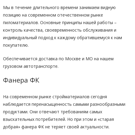
Мы в течение длительного времени занимаем видную
позицию на современном отечественном рынке
пиломатериалов. Основные принципы нашей работы –
контроль качества, своевременность обслуживания и
индивидуальный подход к каждому обратившемуся к нам
покупателю.
Обеспечивается доставка по Москве и МО на нашем
грузовом автотранспорте.
Фанера ФК
На современном рынке стройматериалов сегодня
наблюдается перенасыщенность самыми разнообразными
продуктами. Они отвечают требованиям самых
взыскательных потребителей. Но при этом и «старая
добрая» фанера ФК не теряет своей актуальности.