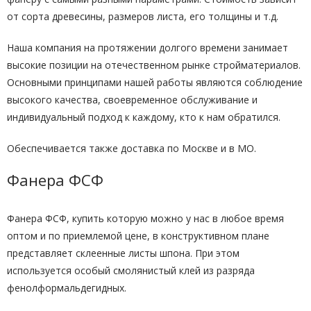
от сорта древесины, размеров листа, его толщины и т.д.
Наша компания на протяжении долгого времени занимает
высокие позиции на отечественном рынке стройматериалов.
Основными принципами нашей работы являются соблюдение
высокого качества, своевременное обслуживание и
индивидуальный подход к каждому, кто к нам обратился.
Обеспечивается также доставка по Москве и в МО.
Фанера ФСФ
Фанера ФСФ, купить которую можно у нас в любое время
оптом и по приемлемой цене, в конструктивном плане
представляет склеенные листы шпона. При этом
используется особый смолянистый клей из разряда
фенолформальдегидных.