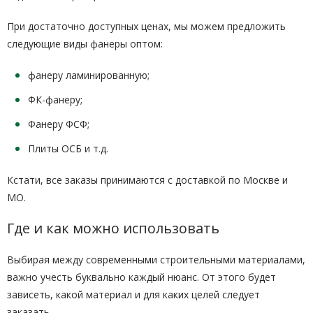
При достаточно доступных ценах, мы можем предложить
следующие виды фанеры оптом:
фанеру ламинированную;
ФК-фанеру;
Фанеру ФСФ;
Плиты ОСБ и т.д.
Кстати, все заказы принимаются с доставкой по Москве и
МО.
Где и как можно использовать
Выбирая между современными строительными материалами,
важно учесть буквально каждый нюанс. От этого будет
зависеть, какой материал и для каких целей следует
заказать.