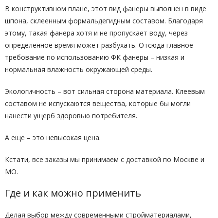
В конструктивном плане, этот вид фанеры выполнен в виде
шпона, склеенным формальдегидным составом. Благодаря
этому, такая фанера хотя и не пропускает воду, через
определенное время может разбухать. Отсюда главное
требование по использованию ФК фанеры – низкая и
нормальная влажность окружающей среды.
Экологичность – вот сильная сторона материала. Клеевым
составом не испускаются вещества, которые бы могли
нанести ущерб здоровью потребителя.
А еще – это невысокая цена.
Кстати, все заказы мы принимаем с доставкой по Москве и
МО.
Где и как можно применить
Делая выбор между современными стройматериалами,