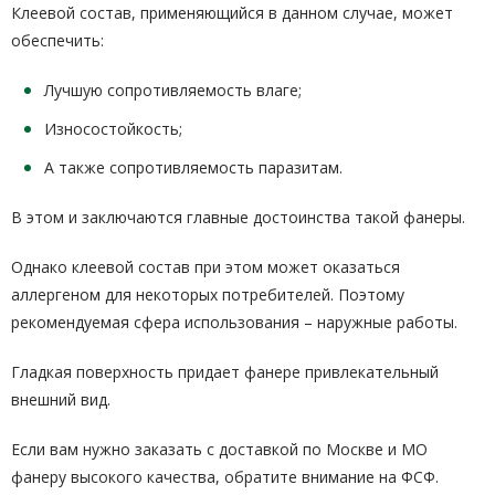
Клеевой состав, применяющийся в данном случае, может
обеспечить:
Лучшую сопротивляемость влаге;
Износостойкость;
А также сопротивляемость паразитам.
В этом и заключаются главные достоинства такой фанеры.
Однако клеевой состав при этом может оказаться
аллергеном для некоторых потребителей. Поэтому
рекомендуемая сфера использования – наружные работы.
Гладкая поверхность придает фанере привлекательный
внешний вид.
Если вам нужно заказать с доставкой по Москве и МО
фанеру высокого качества, обратите внимание на ФСФ.