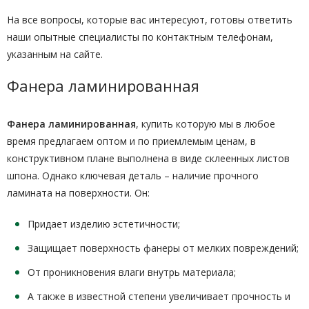
На все вопросы, которые вас интересуют, готовы ответить
наши опытные специалисты по контактным телефонам,
указанным на сайте.
Фанера ламинированная
Фанера ламинированная
, купить которую мы в любое
время предлагаем оптом и по приемлемым ценам, в
конструктивном плане выполнена в виде склеенных листов
шпона. Однако ключевая деталь – наличие прочного
ламината на поверхности. Он:
Придает изделию эстетичности;
Защищает поверхность фанеры от мелких повреждений;
От проникновения влаги внутрь материала;
А также в известной степени увеличивает прочность и