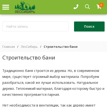
0
Главная
/
ЛесСибирь
/
Строительство бани
Строительство бани
Традиционно баня строится из дерева. Но, в современном
мире, существует огромный выбор материала. Попробуем
разобраться, какой же лучше использовать. Натуральное
дерево. Теплоемкий материал, благодаря которому быстро и
качественно прогревается парная.
Нет необходимости в вентиляции, так как дерево имеет