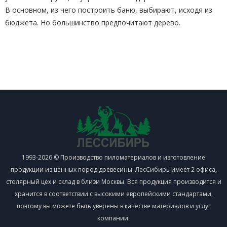
В основном, из чего построить баню, выбирают, исходя из
бюджета. Но большинство предпочитают дерево.
1993-2026 © Производство пиломатериалов и изготовление
продукции из ценных пород древесины. ЛесСибирь имеет 2 офиса,
столярный цех и склад в близи Москвы. Вся продукция производится и
хранится в соответствии с высокими европейскими стандартами,
поэтому вы можете быть уверены в качестве материалов и услуг
компании.