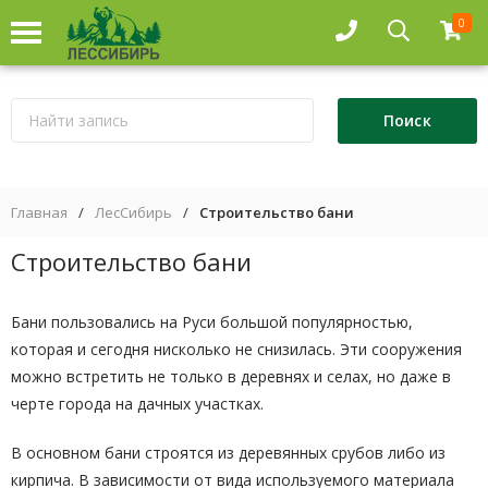
0
Главная
/
ЛесСибирь
/
Строительство бани
Строительство бани
Бани пользовались на Руси большой популярностью,
которая и сегодня нисколько не снизилась. Эти сооружения
можно встретить не только в деревнях и селах, но даже в
черте города на дачных участках.
В основном бани строятся из деревянных срубов либо из
кирпича. В зависимости от вида используемого материала