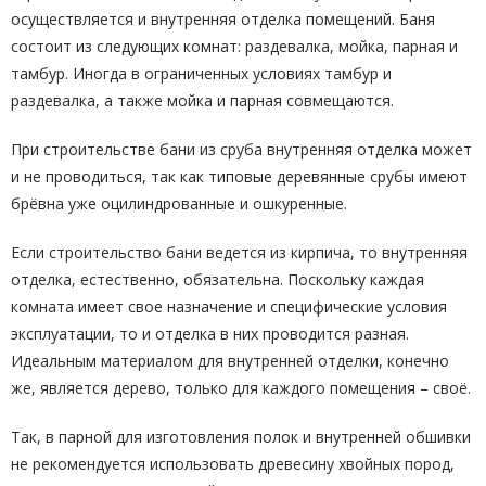
осуществляется и внутренняя отделка помещений. Баня
состоит из следующих комнат: раздевалка, мойка, парная и
тамбур. Иногда в ограниченных условиях тамбур и
раздевалка, а также мойка и парная совмещаются.
При строительстве бани из сруба внутренняя отделка может
и не проводиться, так как типовые деревянные срубы имеют
брёвна уже оцилиндрованные и ошкуренные.
Если строительство бани ведется из кирпича, то внутренняя
отделка, естественно, обязательна. Поскольку каждая
комната имеет свое назначение и специфические условия
эксплуатации, то и отделка в них проводится разная.
Идеальным материалом для внутренней отделки, конечно
же, является дерево, только для каждого помещения – своё.
Так, в парной для изготовления полок и внутренней обшивки
не рекомендуется использовать древесину хвойных пород,