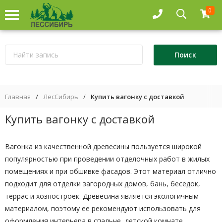
0
Главная
/
ЛесСибирь
/
Купить вагонку с доставкой
Купить вагонку с доставкой
Вагонка из качественной древесины пользуется широкой
популярностью при проведении отделочных работ в жилых
помещениях и при обшивке фасадов. Этот материал отлично
подходит для отделки загородных домов, бань, беседок,
террас и хозпостроек. Древесина является экологичным
материалом, поэтому ее рекомендуют использовать для
оформления интерьера в спальне, детской комнате,