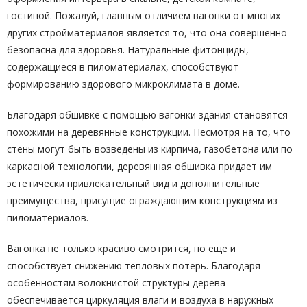
гостиной. Пожалуй, главным отличием вагонки от многих
других стройматериалов является то, что она совершенно
безопасна для здоровья. Натуральные фитонциды,
содержащиеся в пиломатериалах, способствуют
формированию здорового микроклимата в доме.
Благодаря обшивке с помощью вагонки здания становятся
похожими на деревянные конструкции. Несмотря на то, что
стены могут быть возведены из кирпича, газобетона или по
каркасной технологии, деревянная обшивка придает им
эстетически привлекательный вид и дополнительные
преимущества, присущие ограждающим конструкциям из
пиломатериалов.
Вагонка не только красиво смотрится, но еще и
способствует снижению тепловых потерь. Благодаря
особенностям волокнистой структуры дерева
обеспечивается циркуляция влаги и воздуха в наружных