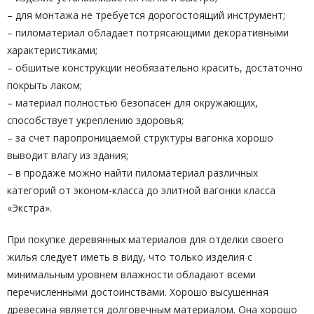
– для монтажа не требуется дорогостоящий инструмент;
– пиломатериал обладает потрясающими декоративными
характеристиками;
– обшитые конструкции необязательно красить, достаточно
покрыть лаком;
– материал полностью безопасен для окружающих,
способствует укреплению здоровья;
– за счет паропроницаемой структуры вагонка хорошо
выводит влагу из здания;
– в продаже можно найти пиломатериал различных
категорий от эконом-класса до элитной вагонки класса
«Экстра».
При покупке деревянных материалов для отделки своего
жилья следует иметь в виду, что только изделия с
минимальным уровнем влажности обладают всеми
перечисленными достоинствами. Хорошо высушенная
древесина является долговечным материалом. Она хорошо