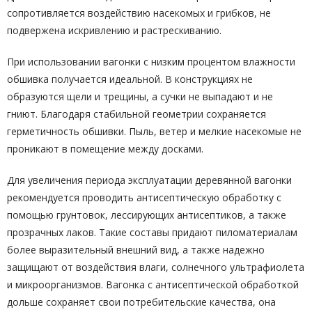
сопротивляется воздействию насекомых и грибков, не
подвержена искривлению и растрескиванию.
При использовании вагонки с низким процентом влажности
обшивка получается идеальной. В конструкциях не
образуются щели и трещины, а сучки не выпадают и не
гниют. Благодаря стабильной геометрии сохраняется
герметичность обшивки. Пыль, ветер и мелкие насекомые не
проникают в помещение между досками.
Для увеличения периода эксплуатации деревянной вагонки
рекомендуется проводить антисептическую обработку с
помощью грунтовок, лессирующих антисептиков, а также
прозрачных лаков. Такие составы придают пиломатериалам
более выразительный внешний вид, а также надежно
защищают от воздействия влаги, солнечного ультрафиолета
и микроорганизмов. Вагонка с антисептической обработкой
дольше сохраняет свои потребительские качества, она