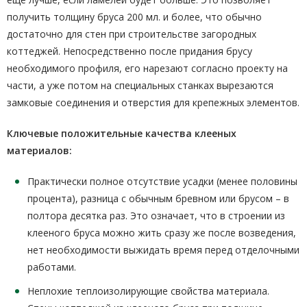
получить толщину бруса 200 мл. и более, что обычно
достаточно для стен при строительстве загородных
коттеджей. Непосредственно после придания брусу
необходимого профиля, его нарезают согласно проекту на
части, а уже потом на специальных станках вырезаются
замковые соединения и отверстия для крепежных элементов.
Ключевые положительные качества клееных
материалов:
Практически полное отсутствие усадки (менее половины
процента), разница с обычным бревном или брусом – в
полтора десятка раз. Это означает, что в строении из
клееного бруса можно жить сразу же после возведения,
нет необходимости выжидать время перед отделочными
работами.
Неплохие теплоизолирующие свойства материала.