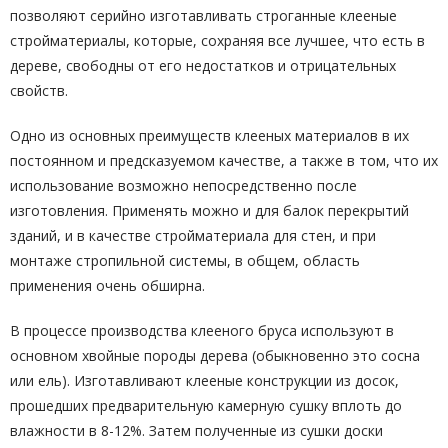
позволяют серийно изготавливать строганные клееные
стройматериалы, которые, сохраняя все лучшее, что есть в
дереве, свободны от его недостатков и отрицательных
свойств.
Одно из основных преимуществ клееных материалов в их
постоянном и предсказуемом качестве, а также в том, что их
использование возможно непосредственно после
изготовления. Применять можно и для балок перекрытий
зданий, и в качестве стройматериала для стен, и при
монтаже стропильной системы, в общем, область
применения очень обширна.
В процессе производства клееного бруса используют в
основном хвойные породы дерева (обыкновенно это сосна
или ель). Изготавливают клееные конструкции из досок,
прошедших предварительную камерную сушку вплоть до
влажности в 8-12%. Затем полученные из сушки доски