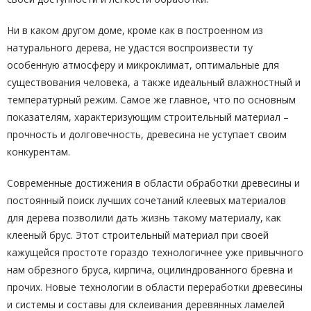
Ни в каком другом доме, кроме как в построенном из
натурального дерева, не удастся воспроизвести ту
особенную атмосферу и микроклимат, оптимальные для
существования человека, а также идеальный влажностный и
температурный режим. Самое же главное, что по основным
показателям, характеризующим строительный материал –
прочность и долговечность, древесина не уступает своим
конкурентам.
Современные достижения в области обработки древесины и
постоянный поиск лучших сочетаний клеевых материалов
для дерева позволили дать жизнь такому материалу, как
клееный брус. Этот строительный материал при своей
кажущейся простоте гораздо технологичнее уже привычного
нам обрезного бруса, кирпича, оцилиндрованного бревна и
прочих. Новые технологии в области переработки древесины
и системы и составы для склеивания деревянных ламелей