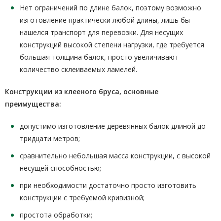
Нет ограничений по длине балок, поэтому возможно
изготовление практически любой длины, лишь бы
нашелся транспорт для перевозки. Для несущих
конструкций высокой степени нагрузки, где требуется
большая толщина балок, просто увеличивают
количество склеиваемых ламелей.
Конструкции из клееного бруса, основные
преимущества:
допустимо изготовление деревянных балок длиной до
тридцати метров;
сравнительно небольшая масса конструкции, с высокой
несущей способностью;
при необходимости достаточно просто изготовить
конструкции с требуемой кривизной;
простота обработки;