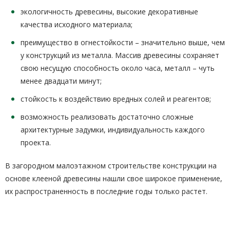
экологичность древесины, высокие декоративные
качества исходного материала;
преимущество в огнестойкости – значительно выше, чем
у конструкций из металла. Массив древесины сохраняет
свою несущую способность около часа, металл – чуть
менее двадцати минут;
стойкость к воздействию вредных солей и реагентов;
возможность реализовать достаточно сложные
архитектурные задумки, индивидуальность каждого
проекта.
В загородном малоэтажном строительстве конструкции на
основе клееной древесины нашли свое широкое применение,
их распространенность в последние годы только растет.