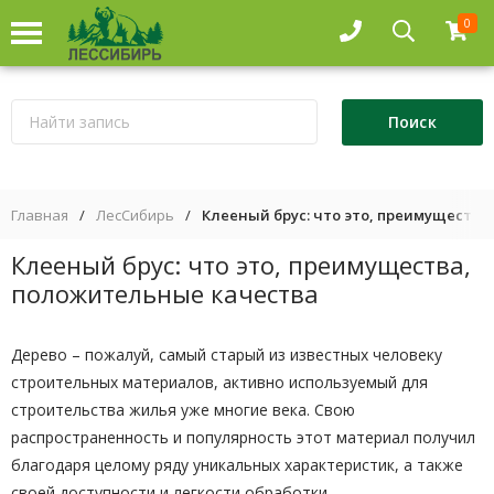
0
Главная
/
ЛесСибирь
/
Клееный брус: что это, преимуществ
Клееный брус: что это, преимущества,
положительные качества
Дерево – пожалуй, самый старый из известных человеку
строительных материалов, активно используемый для
строительства жилья уже многие века. Свою
распространенность и популярность этот материал получил
благодаря целому ряду уникальных характеристик, а также
своей доступности и легкости обработки.