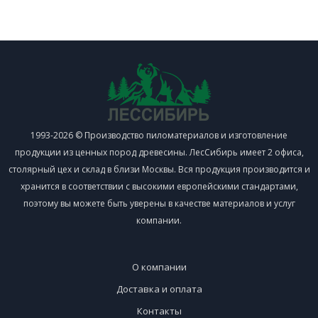
1993-2026 © Производство пиломатериалов и изготовление
продукции из ценных пород древесины. ЛесСибирь имеет 2 офиса,
столярный цех и склад в близи Москвы. Вся продукция производится и
хранится в соответствии с высокими европейскими стандартами,
поэтому вы можете быть уверены в качестве материалов и услуг
компании.
О компании
Доставка и оплата
Контакты