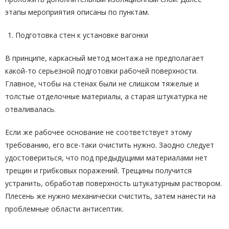
этапы мероприятия описаны по пунктам.
Подготовка стен к установке вагонки
В принципе, каркасный метод монтажа не предполагает
какой-то серьезной подготовки рабочей поверхности.
Главное, чтобы на стенах были не слишком тяжелые и
толстые отделочные материалы, а старая штукатурка не
отваливалась.
Если же рабочее основание не соответствует этому
требованию, его все-таки очистить нужно. Заодно следует
удостовериться, что под предыдущими материалами нет
трещин и грибковых поражений. Трещины получится
устранить, обработав поверхность штукатурным раствором.
Плесень же нужно механически счистить, затем нанести на
проблемные области антисептик.