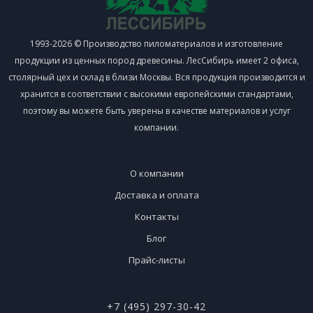
1993-2026 © Производство пиломатериалов и изготовление
продукции из ценных пород древесины. ЛесСибирь имеет 2 офиса,
столярный цех и склад в близи Москвы. Вся продукция производится и
хранится в соответствии с высокими европейскими стандартами,
поэтому вы можете быть уверены в качестве материалов и услуг
компании.
О компании
Доставка и оплата
Контакты
Блог
Прайс-листы
+7 (495) 297-30-42