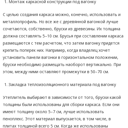
Монтаж каркасной конструкции под вагонку
С целью создания каркаса можно, конечно, использовать и
металлопрофиль. Но все же с деревянной вагонкой лучше
сочетаются, собственно, бруски из древесины. Их толщина
должна составлять 5–10 см. Брусья при составлении каркаса
размещаются с тем расчетом, что затем вагонку придется
крепить поперек них. Например, когда владелец хочет
установить панели вагонки в горизонтальном положении,
бруски необходимо размещать наоборот вертикально. При
этом, между ними оставляют промежутки в 50–70 см.
Закладка теплоизоляционного материала под вагонку
Утеплитель выбирают в зависимости от того, бруски какой
толщины были использованы для сборки каркаса. Если они
имеют толщину около 5–7 см, лучше использовать
пеноплекс. Этот материал выпускается, в том числе, в
плитах толщиной всего 5 см. Когда же использованы