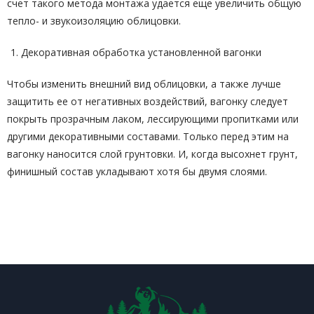
счет такого метода монтажа удается еще увеличить общую
тепло- и звукоизоляцию облицовки.
Декоративная обработка установленной вагонки
Чтобы изменить внешний вид облицовки, а также лучше
защитить ее от негативных воздействий, вагонку следует
покрыть прозрачным лаком, лессирующими пропитками или
другими декоративными составами. Только перед этим на
вагонку наносится слой грунтовки. И, когда высохнет грунт,
финишный состав укладывают хотя бы двумя слоями.