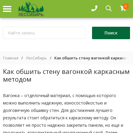
0
Главная
/
ЛесСибирь
/
Как обшить стену вагонкой каркасны
Как обшить стену вагонкой каркасным
методом
Вагонка – отделочный материал, с помощью которого
можно выполнить надежную, износостойкостью и
долговечную обшивку стен. Для достижения лучшего
результата стоит обратиться к каркасному методу. Он
позволяет не просто надежно закрепить панели, но еще и
проложить дополнительный изоляционный слой. Далее