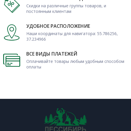
Скидки на различные группы товаров, и
постоянным клиентам
УДОБНОЕ РАСПОЛОЖЕНИЕ
Наши координаты для навигатора: 55.786256,
37.234966
ВСЕ ВИДЫ ПЛАТЕЖЕЙ
Оплачивайте товары любым удобным способом
оплаты