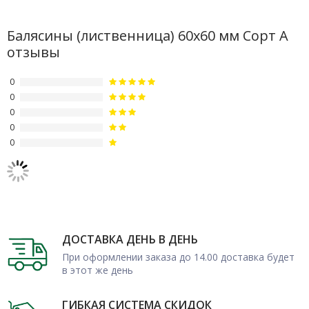
Балясины (лиственница) 60х60 мм Сорт А
отзывы
0
0
0
0
0
ДОСТАВКА ДЕНЬ В ДЕНЬ
При оформлении заказа до 14.00 доставка будет
в этот же день
ГИБКАЯ СИСТЕМА СКИДОК