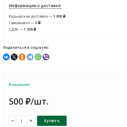
Информация о доставке:
Курьерская доставка —
1 000
Р
Самовывоз —
0
Р
СДЭК —
1 200
Р
Поделиться в соцсетях:
В наличии
500
/шт.
₽
Купить