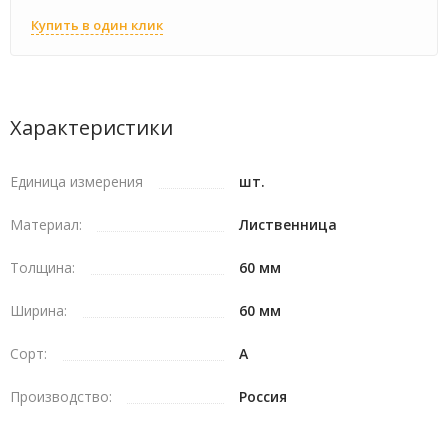
Купить в один клик
Характеристики
Единица измерения
шт.
Материал:
Лиственница
Толщина:
60 мм
Ширина:
60 мм
Сорт:
A
Производство:
Россия