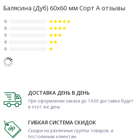
Балясина (Дуб) 60х60 мм Сорт А отзывы
0
0
0
0
0
ДОСТАВКА ДЕНЬ В ДЕНЬ
При оформлении заказа до 14.00 доставка будет
в этот же день
ГИБКАЯ СИСТЕМА СКИДОК
Скидки на различные группы товаров, и
постоянным клиентам