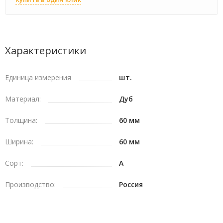
Характеристики
Единица измерения
шт.
Материал:
Дуб
Толщина:
60 мм
Ширина:
60 мм
Сорт:
A
Производство:
Россия